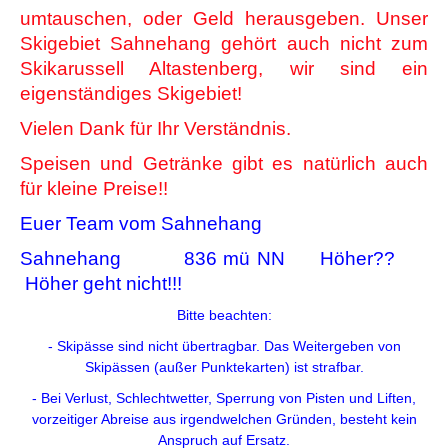
umtauschen, oder Geld herausgeben. Unser
Skigebiet Sahnehang gehört auch nicht zum
Skikarussell Altastenberg, wir sind ein
eigenständiges Skigebiet!
Vielen Dank für Ihr Verständnis.
Speisen und Getränke gibt es natürlich auch
für kleine Preise!!
Euer Team vom Sahnehang
Sahnehang 836 mü NN Höher??
Höher geht nicht!!!
Bitte beachten:
- Skipässe sind nicht übertragbar. Das Weitergeben von
Skipässen (außer Punktekarten) ist strafbar.
- Bei Verlust, Schlechtwetter, Sperrung von Pisten und Liften,
vorzeitiger Abreise aus irgendwelchen Gründen, besteht kein
Anspruch auf Ersatz.