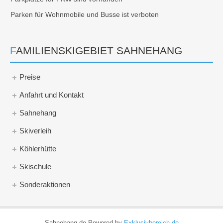
Parken für Wohnmobile und Busse ist verboten
FAMILIENSKIGEBIET SAHNEHANG
Preise
Anfahrt und Kontakt
Sahnehang
Skiverleih
Köhlerhütte
Skischule
Sonderaktionen