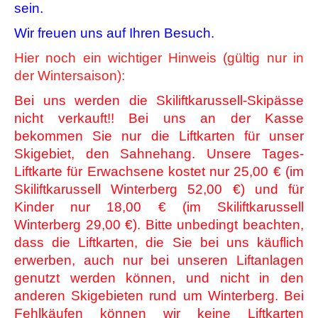
sein.
Wir freuen uns auf Ihren Besuch.
Hier noch ein wichtiger Hinweis (gültig nur in
der Wintersaison):
Bei uns werden die Skiliftkarussell-Skipässe
nicht verkauft!! Bei uns an der Kasse
bekommen Sie nur die Liftkarten für unser
Skigebiet, den Sahnehang. Unsere Tages-
Liftkarte für Erwachsene kostet nur 25,00 € (im
Skiliftkarussell Winterberg 52,00 €) und für
Kinder nur 18,00 € (im Skiliftkarussell
Winterberg 29,00 €). Bitte unbedingt beachten,
dass die Liftkarten, die Sie bei uns käuflich
erwerben, auch nur bei unseren Liftanlagen
genutzt werden können, und nicht in den
anderen Skigebieten rund um Winterberg. Bei
Fehlkäufen können wir keine Liftkarten