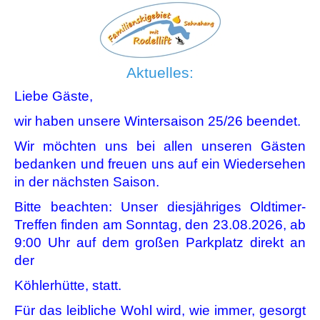
Aktuelles:
Liebe Gäste,
wir haben unsere Wintersaison 25/26 beendet.
Wir möchten uns bei allen unseren Gästen
bedanken und freuen uns auf ein Wiedersehen
in der nächsten Saison.
Bitte beachten: Unser diesjähriges Oldtimer-
Treffen finden am Sonntag, den 23.08.2026, ab
9:00 Uhr auf dem großen Parkplatz direkt an
der
Köhlerhütte, statt.
Für das leibliche Wohl wird, wie immer, gesorgt