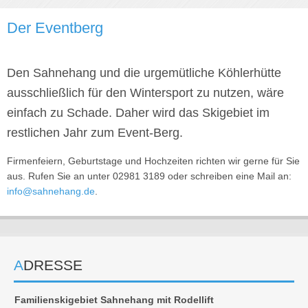
Der Eventberg
Den Sahnehang und die urgemütliche Köhlerhütte
ausschließlich für den Wintersport zu nutzen, wäre
einfach zu Schade. Daher wird das Skigebiet im
restlichen Jahr zum Event-Berg.
Firmenfeiern, Geburtstage und Hochzeiten richten wir gerne für Sie
aus. Rufen Sie an unter 02981 3189 oder schreiben eine Mail an:
info@sahnehang.de
.
ADRESSE
Familienskigebiet Sahnehang mit Rodellift