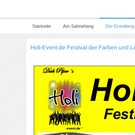
Startseite
Am Sahnehang
Der Eventberg
Holi-Event.de Festival der Farben und L