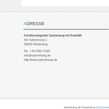
ADRESSE
Familienskigebiet Sahnehang mit Rodellift
Am Sahnehang 1
59955 Winterberg
Tel.: +49 2981 3189
info@sahnehang.de
http://www.sahnehang.de
Sahnehang.de Powered by
Exklusivbe