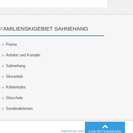
FAMILIENSKIGEBIET SAHNEHANG
Preise
Anfahrt und Kontakt
Sahnehang
Skiverleih
Köhlerhütte
Skischule
Sonderaktionen
Impressum und Datenschutz
ZUM SEITENANFANG