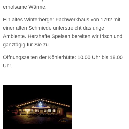
erholsame Wärme.
Ein altes Winterberger Fachwerkhaus von 1792 mit
einer alten Schmiede unterstreicht das urige
Ambiente. Herzhafte Speisen bereiten wir frisch und
ganztägig für Sie zu.
Öffnungszeiten der Köhlerhütte: 10.00 Uhr bis 18.00
Uhr.