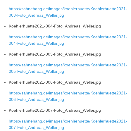
https://sahnehang.de/images/koehlerhuette/Koehlerhuette2021-
003-Foto_Andreas_Weller.jpg
Koehlerhuette2021-004-Foto_Andreas_Weller.jpg
https://sahnehang.de/images/koehlerhuette/Koehlerhuette2021-
004-Foto_Andreas_Weller.jpg
Koehlerhuette2021-005-Foto_Andreas_Weller.jpg
https://sahnehang.de/images/koehlerhuette/Koehlerhuette2021-
005-Foto_Andreas_Weller.jpg
Koehlerhuette2021-006-Foto_Andreas_Weller.jpg
https://sahnehang.de/images/koehlerhuette/Koehlerhuette2021-
006-Foto_Andreas_Weller.jpg
Koehlerhuette2021-007-Foto_Andreas_Weller.jpg
https://sahnehang.de/images/koehlerhuette/Koehlerhuette2021-
007-Foto_Andreas_Weller.jpg