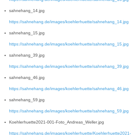
sahnehang_14.jpg
https://sahnehang.de/images/koehlerhuette/sahnehang_14.jpg
sahnehang_15.jpg
https://sahnehang.de/images/koehlerhuette/sahnehang_15.jpg
sahnehang_39.jpg
https://sahnehang.de/images/koehlerhuette/sahnehang_39.jpg
sahnehang_46.jpg
https://sahnehang.de/images/koehlerhuette/sahnehang_46.jpg
sahnehang_59.jpg
https://sahnehang.de/images/koehlerhuette/sahnehang_59.jpg
Koehlerhuette2021-001-Foto_Andreas_Weller.jpg
https://sahnehang.de/images/koehlerhuette/Koehlerhuette2021-