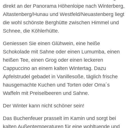
direkt an der Panorama Höhenloipe nach Winterberg,
Altastenberg/Hunau und Westfeld/Neuastenberg liegt
die wohl schönste Berghütte zwischen Himmel und
Schnee, die Köhlerhütte.
Geniessen Sie einen Glühwein, eine heiße
Schokolade mit Sahne oder einen Lumumba, einen
heißen Tee, einen Grog oder einen leckeren
Cappuccino an einem kalten Wintertag. Dazu
Apfelstrudel gebadet in Vanillesoße, täglich frische
hausgemachte Kuchen und Torten oder Oma´s
Waffeln mit Preiselbeeren und Sahne.
Der Winter kann nicht schöner sein!
Das Buchenfeuer prasselt im Kamin und sorgt bei
kalten Außentemperaturen für eine wohltuende und