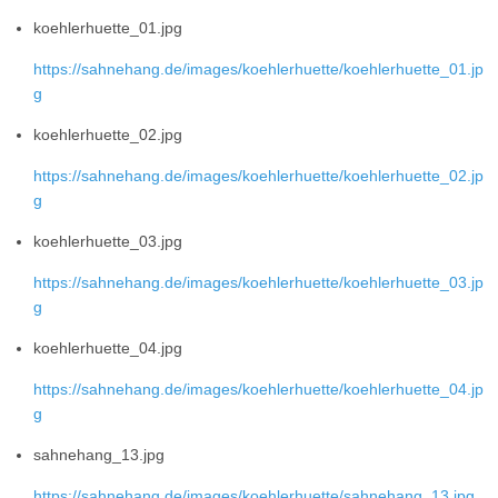
koehlerhuette_01.jpg
https://sahnehang.de/images/koehlerhuette/koehlerhuette_01.jp
g
koehlerhuette_02.jpg
https://sahnehang.de/images/koehlerhuette/koehlerhuette_02.jp
g
koehlerhuette_03.jpg
https://sahnehang.de/images/koehlerhuette/koehlerhuette_03.jp
g
koehlerhuette_04.jpg
https://sahnehang.de/images/koehlerhuette/koehlerhuette_04.jp
g
sahnehang_13.jpg
https://sahnehang.de/images/koehlerhuette/sahnehang_13.jpg