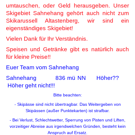
umtauschen, oder Geld herausgeben. Unser
Skigebiet Sahnehang gehört auch nicht zum
Skikarussell Altastenberg, wir sind ein
eigenständiges Skigebiet!
Vielen Dank für Ihr Verständnis.
Speisen und Getränke gibt es natürlich auch
für kleine Preise!!
Euer Team vom Sahnehang
Sahnehang 836 mü NN Höher??
Höher geht nicht!!!
Bitte beachten:
- Skipässe sind nicht übertragbar. Das Weitergeben von
Skipässen (außer Punktekarten) ist strafbar.
- Bei Verlust, Schlechtwetter, Sperrung von Pisten und Liften,
vorzeitiger Abreise aus irgendwelchen Gründen, besteht kein
Anspruch auf Ersatz.