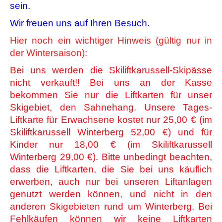
sein.
Wir freuen uns auf Ihren Besuch.
Hier noch ein wichtiger Hinweis (gültig nur in
der Wintersaison):
Bei uns werden die Skiliftkarussell-Skipässe
nicht verkauft!! Bei uns an der Kasse
bekommen Sie nur die Liftkarten für unser
Skigebiet, den Sahnehang. Unsere Tages-
Liftkarte für Erwachsene kostet nur 25,00 € (im
Skiliftkarussell Winterberg 52,00 €) und für
Kinder nur 18,00 € (im Skiliftkarussell
Winterberg 29,00 €). Bitte unbedingt beachten,
dass die Liftkarten, die Sie bei uns käuflich
erwerben, auch nur bei unseren Liftanlagen
genutzt werden können, und nicht in den
anderen Skigebieten rund um Winterberg. Bei
Fehlkäufen können wir keine Liftkarten