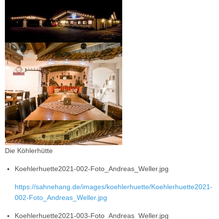
Die Köhlerhütte
Koehlerhuette2021-002-Foto_Andreas_Weller.jpg
https://sahnehang.de/images/koehlerhuette/Koehlerhuette2021-
002-Foto_Andreas_Weller.jpg
Koehlerhuette2021-003-Foto_Andreas_Weller.jpg