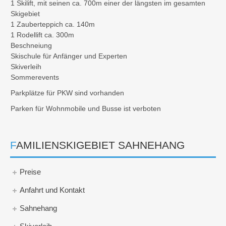
1 Skilift, mit seinen ca. 700m einer der längsten im gesamten
Skigebiet
1 Zauberteppich ca. 140m
1 Rodellift ca. 300m
Beschneiung
Skischule für Anfänger und Experten
Skiverleih
Sommerevents
Parkplätze für PKW sind vorhanden
Parken für Wohnmobile und Busse ist verboten
FAMILIENSKIGEBIET SAHNEHANG
Preise
Anfahrt und Kontakt
Sahnehang