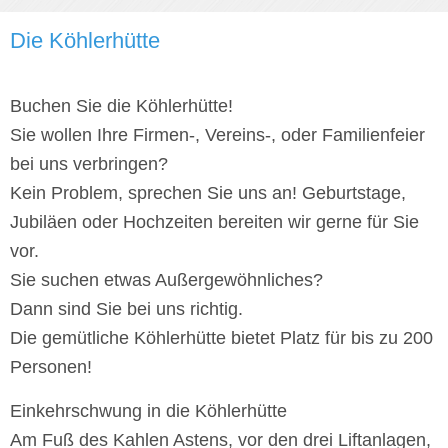
Die Köhlerhütte
Buchen Sie die Köhlerhütte!
Sie wollen Ihre Firmen-, Vereins-, oder Familienfeier
bei uns verbringen?
Kein Problem, sprechen Sie uns an! Geburtstage,
Jubiläen oder Hochzeiten bereiten wir gerne für Sie
vor.
Sie suchen etwas Außergewöhnliches?
Dann sind Sie bei uns richtig.
Die gemütliche Köhlerhütte bietet Platz für bis zu 200
Personen!
Einkehrschwung in die Köhlerhütte
Am Fuß des Kahlen Astens, vor den drei Liftanlagen,