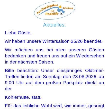
Aktuelles:
Liebe Gäste,
wir haben unsere Wintersaison 25/26 beendet.
Wir möchten uns bei allen unseren Gästen
bedanken und freuen uns auf ein Wiedersehen
in der nächsten Saison.
Bitte beachten: Unser diesjähriges Oldtimer-
Treffen finden am Sonntag, den 23.08.2026, ab
9:00 Uhr auf dem großen Parkplatz direkt an
der
Köhlerhütte, statt.
Für das leibliche Wohl wird, wie immer, gesorgt