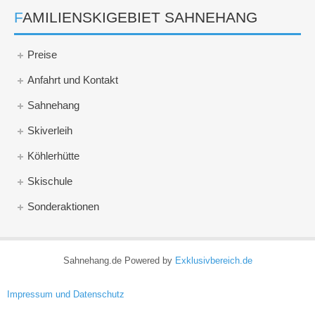
FAMILIENSKIGEBIET SAHNEHANG
Preise
Anfahrt und Kontakt
Sahnehang
Skiverleih
Köhlerhütte
Skischule
Sonderaktionen
Sahnehang.de Powered by
Exklusivbereich.de
Impressum und Datenschutz