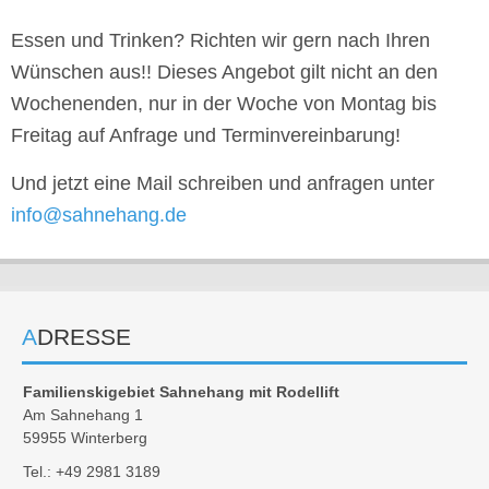
Essen und Trinken? Richten wir gern nach Ihren
Wünschen aus!! Dieses Angebot gilt nicht an den
Wochenenden, nur in der Woche von Montag bis
Freitag auf Anfrage und Terminvereinbarung!
Und jetzt eine Mail schreiben und anfragen unter
info@sahnehang.de
ADRESSE
Familienskigebiet Sahnehang mit Rodellift
Am Sahnehang 1
59955 Winterberg
Tel.: +49 2981 3189