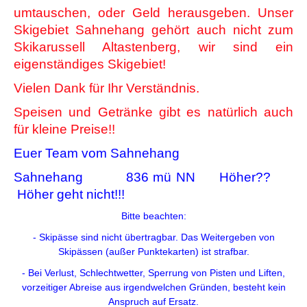
umtauschen, oder Geld herausgeben. Unser
Skigebiet Sahnehang gehört auch nicht zum
Skikarussell Altastenberg, wir sind ein
eigenständiges Skigebiet!
Vielen Dank für Ihr Verständnis.
Speisen und Getränke gibt es natürlich auch
für kleine Preise!!
Euer Team vom Sahnehang
Sahnehang 836 mü NN Höher??
Höher geht nicht!!!
Bitte beachten:
- Skipässe sind nicht übertragbar. Das Weitergeben von
Skipässen (außer Punktekarten) ist strafbar.
- Bei Verlust, Schlechtwetter, Sperrung von Pisten und Liften,
vorzeitiger Abreise aus irgendwelchen Gründen, besteht kein
Anspruch auf Ersatz.