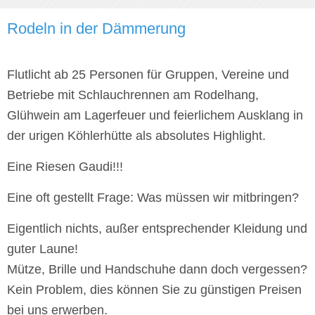
Rodeln in der Dämmerung
Flutlicht ab 25 Personen für Gruppen, Vereine und
Betriebe mit Schlauchrennen am Rodelhang,
Glühwein am Lagerfeuer und feierlichem Ausklang in
der urigen Köhlerhütte als absolutes Highlight.
Eine Riesen Gaudi!!!
Eine oft gestellt Frage: Was müssen wir mitbringen?
Eigentlich nichts, außer entsprechender Kleidung und
guter Laune!
Mütze, Brille und Handschuhe dann doch vergessen?
Kein Problem, dies können Sie zu günstigen Preisen
bei uns erwerben.