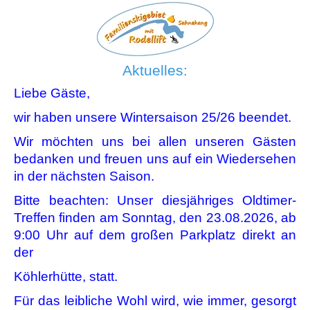
Aktuelles:
Liebe Gäste,
wir haben unsere Wintersaison 25/26 beendet.
Wir möchten uns bei allen unseren Gästen
bedanken und freuen uns auf ein Wiedersehen
in der nächsten Saison.
Bitte beachten: Unser diesjähriges Oldtimer-
Treffen finden am Sonntag, den 23.08.2026, ab
9:00 Uhr auf dem großen Parkplatz direkt an
der
Köhlerhütte, statt.
Für das leibliche Wohl wird, wie immer, gesorgt