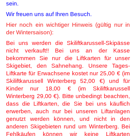
sein.
Wir freuen uns auf Ihren Besuch.
Hier noch ein wichtiger Hinweis (gültig nur in
der Wintersaison):
Bei uns werden die Skiliftkarussell-Skipässe
nicht verkauft!! Bei uns an der Kasse
bekommen Sie nur die Liftkarten für unser
Skigebiet, den Sahnehang. Unsere Tages-
Liftkarte für Erwachsene kostet nur 25,00 € (im
Skiliftkarussell Winterberg 52,00 €) und für
Kinder nur 18,00 € (im Skiliftkarussell
Winterberg 29,00 €). Bitte unbedingt beachten,
dass die Liftkarten, die Sie bei uns käuflich
erwerben, auch nur bei unseren Liftanlagen
genutzt werden können, und nicht in den
anderen Skigebieten rund um Winterberg. Bei
Fehlkäufen können wir keine Liftkarten